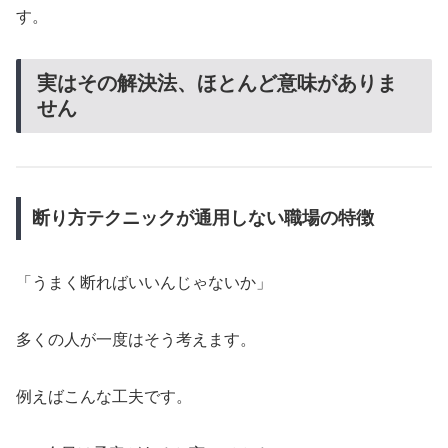
す。
実はその解決法、ほとんど意味がありま
せん
断り方テクニックが通用しない職場の特徴
「うまく断ればいいんじゃないか」
多くの人が一度はそう考えます。
例えばこんな工夫です。