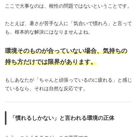
ここで大事なのは、根性の問題ではないということです。
たとえば、暑さが苦手な人に「気合いで慣れろ」と言って
も、根本的な解決にはなりませんよね。
環境そのものが合っていない場合、気持ちの
持ち方だけでは限界があります。
もしあなたが「ちゃんと頑張っているのに疲れる」と感じ
ているなら、それは自然な反応です。
「慣れるしかない」と言われる環境の正体