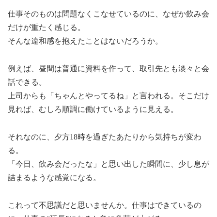
仕事そのものは問題なくこなせているのに、なぜか飲み会
だけが重たく感じる。
そんな違和感を抱えたことはないだろうか。
例えば、昼間は普通に資料を作って、取引先とも淡々と会
話できる。
上司からも「ちゃんとやってるね」と言われる。そこだけ
見れば、むしろ順調に働けているように見える。
それなのに、夕方18時を過ぎたあたりから気持ちが変わ
る。
「今日、飲み会だったな」と思い出した瞬間に、少し息が
詰まるような感覚になる。
これって不思議だと思いませんか。仕事はできているの