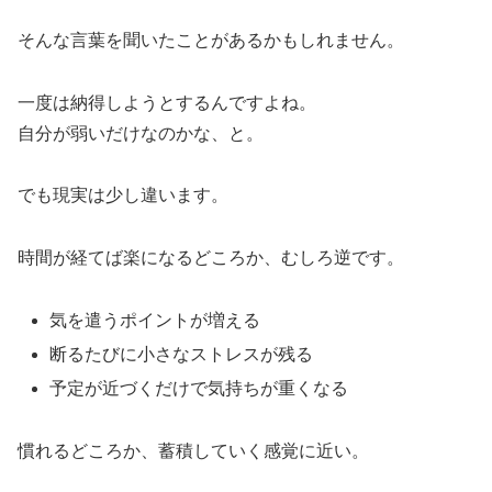
そんな言葉を聞いたことがあるかもしれません。
一度は納得しようとするんですよね。
自分が弱いだけなのかな、と。
でも現実は少し違います。
時間が経てば楽になるどころか、むしろ逆です。
気を遣うポイントが増える
断るたびに小さなストレスが残る
予定が近づくだけで気持ちが重くなる
慣れるどころか、蓄積していく感覚に近い。