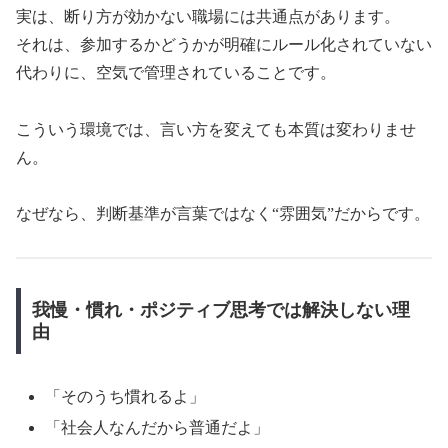
実は、断り方が効かない職場には共通点があります。
それは、参加するかどうかが明確にルール化されていない
代わりに、空気で管理されていることです。
こういう環境では、言い方を変えても本質は変わりませ
ん。
なぜなら、判断基準が言葉ではなく“雰囲気”だからです。
我慢・慣れ・ポジティブ思考では解決しない理
由
「そのうち慣れるよ」
「社会人なんだから普通だよ」