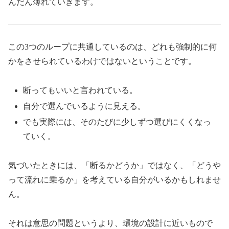
んだん薄れていきます。
この3つのループに共通しているのは、どれも強制的に何
かをさせられているわけではないということです。
断ってもいいと言われている。
自分で選んでいるように見える。
でも実際には、そのたびに少しずつ選びにくくなっ
ていく。
気づいたときには、「断るかどうか」ではなく、「どうや
って流れに乗るか」を考えている自分がいるかもしれませ
ん。
それは意思の問題というより、環境の設計に近いもので