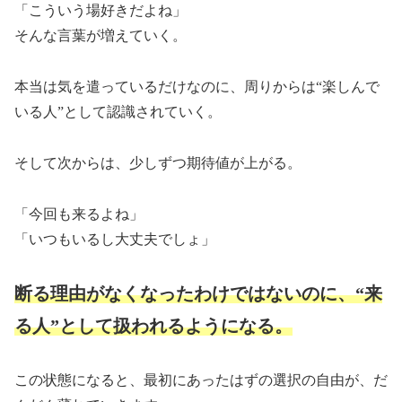
「こういう場好きだよね」
そんな言葉が増えていく。
本当は気を遣っているだけなのに、周りからは“楽しんで
いる人”として認識されていく。
そして次からは、少しずつ期待値が上がる。
「今回も来るよね」
「いつもいるし大丈夫でしょ」
断る理由がなくなったわけではないのに、“来
る人”として扱われるようになる。
この状態になると、最初にあったはずの選択の自由が、だ