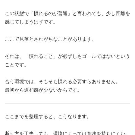
この状態で「慣れるのが普通」と言われても、少し距離を
感じてしまうはずです。
ここで見落とされがちなことがあります。
それは、「慣れること」が必ずしもゴールではないという
ことです。
合う環境では、そもそも慣れる必要すらありません。
最初から違和感が少ないからです。
ここまでを整理すると、こうなります。
断り方を工夫しても、環境によっては意味を持ちにくい。