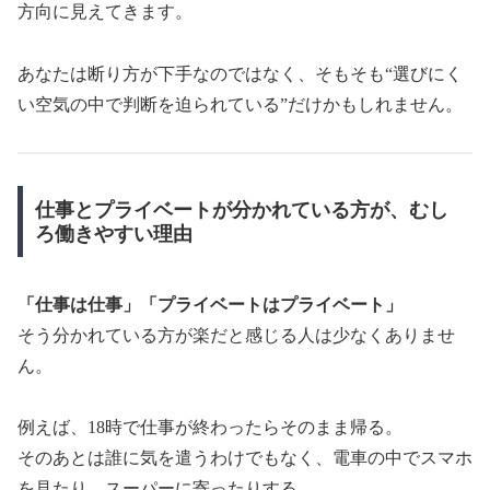
方向に見えてきます。
あなたは断り方が下手なのではなく、そもそも“選びにく
い空気の中で判断を迫られている”だけかもしれません。
仕事とプライベートが分かれている方が、むし
ろ働きやすい理由
「仕事は仕事」「プライベートはプライベート」
そう分かれている方が楽だと感じる人は少なくありませ
ん。
例えば、18時で仕事が終わったらそのまま帰る。
そのあとは誰に気を遣うわけでもなく、電車の中でスマホ
を見たり、スーパーに寄ったりする。