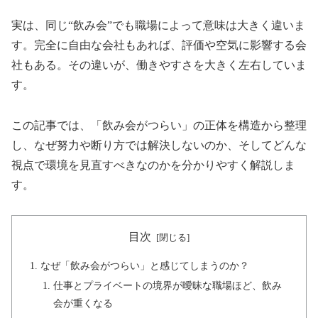
実は、同じ“飲み会”でも職場によって意味は大きく違いま
す。完全に自由な会社もあれば、評価や空気に影響する会
社もある。その違いが、働きやすさを大きく左右していま
す。
この記事では、「飲み会がつらい」の正体を構造から整理
し、なぜ努力や断り方では解決しないのか、そしてどんな
視点で環境を見直すべきなのかを分かりやすく解説しま
す。
目次
なぜ「飲み会がつらい」と感じてしまうのか？
仕事とプライベートの境界が曖昧な職場ほど、飲み
会が重くなる