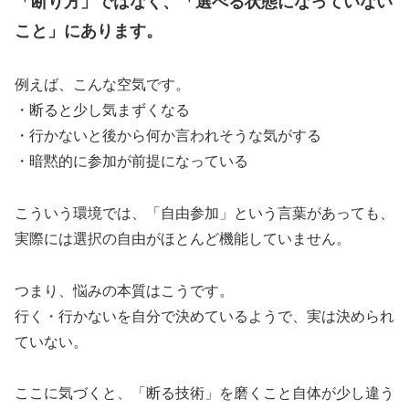
「断り方」ではなく、「選べる状態になっていない
こと」にあります。
例えば、こんな空気です。
・断ると少し気まずくなる
・行かないと後から何か言われそうな気がする
・暗黙的に参加が前提になっている
こういう環境では、「自由参加」という言葉があっても、
実際には選択の自由がほとんど機能していません。
つまり、悩みの本質はこうです。
行く・行かないを自分で決めているようで、実は決められ
ていない。
ここに気づくと、「断る技術」を磨くこと自体が少し違う