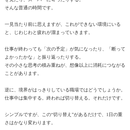
そんな普通の時間です。
一見当たり前に思えますが、これができない環境にいる
と、じわじわと疲れが溜まっていきます。
仕事が終わっても「次の予定」が気になったり、「断って
よかったかな」と振り返ったりする。
その小さな思考の積み重ねが、想像以上に消耗につながる
ことがあります。
逆に、境界がはっきりしている職場ではどうでしょうか。
仕事中は集中する。終われば切り替える。それだけです。
シンプルですが、この“切り替え”があるだけで、1日の重
さはかなり変わります。