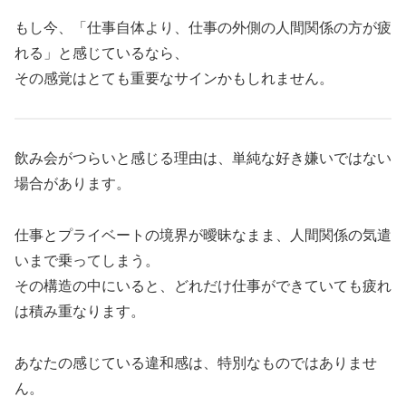
もし今、「仕事自体より、仕事の外側の人間関係の方が疲
れる」と感じているなら、
その感覚はとても重要なサインかもしれません。
飲み会がつらいと感じる理由は、単純な好き嫌いではない
場合があります。
仕事とプライベートの境界が曖昧なまま、人間関係の気遣
いまで乗ってしまう。
その構造の中にいると、どれだけ仕事ができていても疲れ
は積み重なります。
あなたの感じている違和感は、特別なものではありませ
ん。