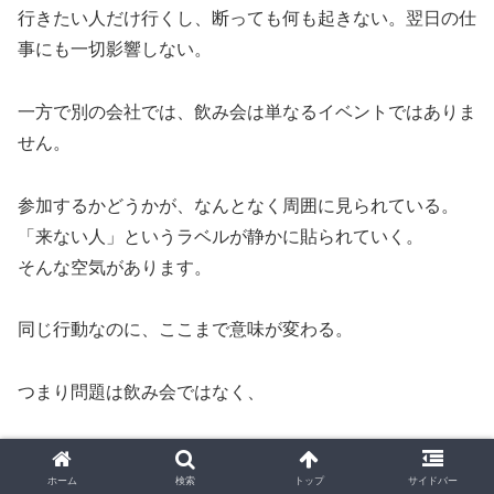
行きたい人だけ行くし、断っても何も起きない。翌日の仕
事にも一切影響しない。
一方で別の会社では、飲み会は単なるイベントではありま
せん。
参加するかどうかが、なんとなく周囲に見られている。
「来ない人」というラベルが静かに貼られていく。
そんな空気があります。
同じ行動なのに、ここまで意味が変わる。
つまり問題は飲み会ではなく、
その会社がどんな前提で人間関係を設計して
ホーム
検索
トップ
サイドバー