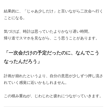
結果的に、「じゃあ少しだけ」と言いながら二次会へ行く
ことになる。
気づけば、時計は思っていたよりかなり遅い時間。
帰り道でスマホを見ながら、こう思うことがあります。
「一次会だけの予定だったのに、なんでこう
なったんだろう」
計画が崩れたというより、自分の意思が少しずつ押し流さ
れていく感覚に近いかもしれません。
この積み重ねが、じわじわと疲れにつながっていきます。