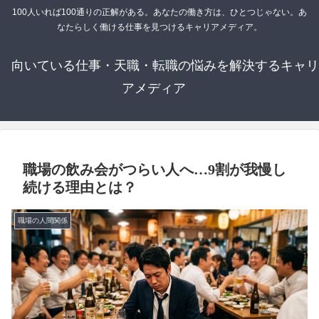
100人いれば100通りの正解がある。あなたの働き方は、ひとつじゃない。あ
なたらしく働ける仕事を見つけるキャリアメディア。
向いている仕事・天職・転職の悩みを解決するキャリ
アメディア
職場の飲み会がつらい人へ…9割が我慢し
続ける理由とは？
職場の人間関係