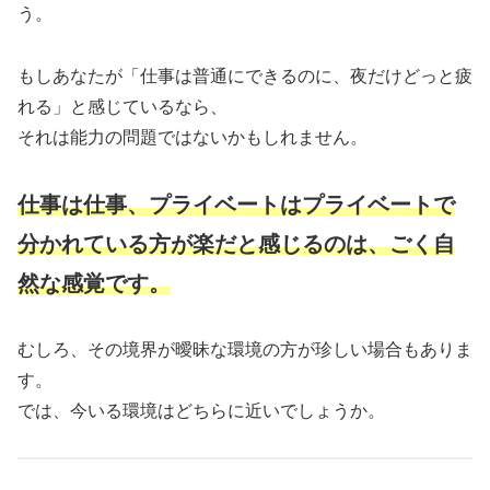
う。
もしあなたが「仕事は普通にできるのに、夜だけどっと疲
れる」と感じているなら、
それは能力の問題ではないかもしれません。
仕事は仕事、プライベートはプライベートで
分かれている方が楽だと感じるのは、ごく自
然な感覚です。
むしろ、その境界が曖昧な環境の方が珍しい場合もありま
す。
では、今いる環境はどちらに近いでしょうか。