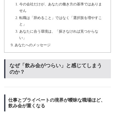
今の会社だけが、あなたの働き方の基準ではありま
せん
転職は「辞めること」ではなく「選択肢を増やすこ
と」
あなたに合う環境は、「探さなければ見つからな
い」
あなたへのメッセージ
なぜ「飲み会がつらい」と感じてしまう
のか？
仕事とプライベートの境界が曖昧な職場ほど、
飲み会が重くなる