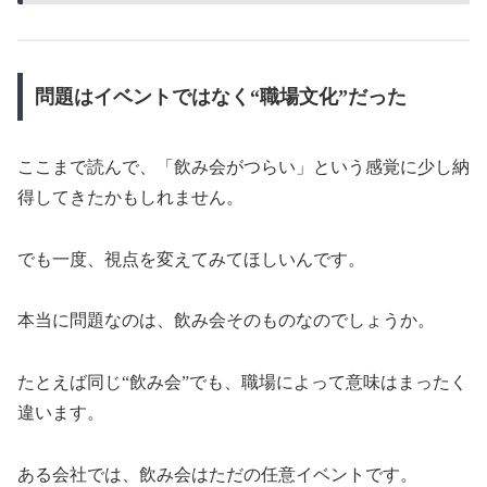
問題はイベントではなく“職場文化”だった
ここまで読んで、「飲み会がつらい」という感覚に少し納
得してきたかもしれません。
でも一度、視点を変えてみてほしいんです。
本当に問題なのは、飲み会そのものなのでしょうか。
たとえば同じ“飲み会”でも、職場によって意味はまったく
違います。
ある会社では、飲み会はただの任意イベントです。