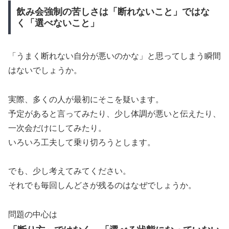
飲み会強制の苦しさは「断れないこと」ではな
く「選べないこと」
「うまく断れない自分が悪いのかな」と思ってしまう瞬間
はないでしょうか。
実際、多くの人が最初にそこを疑います。
予定があると言ってみたり、少し体調が悪いと伝えたり、
一次会だけにしてみたり。
いろいろ工夫して乗り切ろうとします。
でも、少し考えてみてください。
それでも毎回しんどさが残るのはなぜでしょうか。
問題の中心は