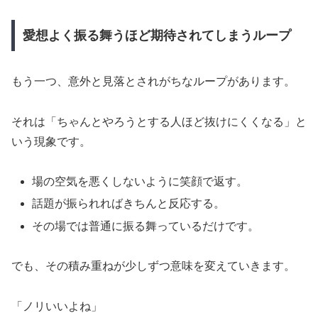
愛想よく振る舞うほど期待されてしまうループ
もう一つ、意外と見落とされがちなループがあります。
それは「ちゃんとやろうとする人ほど抜けにくくなる」と
いう現象です。
場の空気を悪くしないように笑顔で返す。
話題が振られればきちんと反応する。
その場では普通に振る舞っているだけです。
でも、その積み重ねが少しずつ意味を変えていきます。
「ノリいいよね」