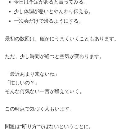
今日は予定があると言ってみる。
少し体調が悪いとやんわり伝える。
一次会だけで帰るようにする。
最初の数回は、確かにうまくいくこともあります。
ただ、少し時間が経つと空気が変わります。
「最近あまり来ないね」
「忙しいの？」
そんな何気ない一言が増えていく。
この時点で気づく人もいます。
問題は“断り方”ではないということに。