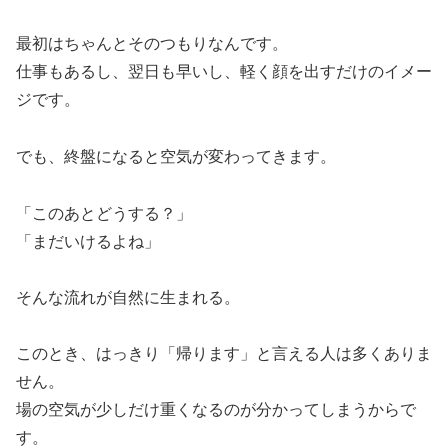
最初はちゃんとそのつもりなんです。
仕事もあるし、翌日も早いし、軽く顔を出すだけのイメー
ジです。
でも、終盤になると空気が変わってきます。
「このあとどうする？」
「まだいけるよね」
そんな流れが自然に生まれる。
このとき、はっきり「帰ります」と言える人は多くありま
せん。
場の空気が少しだけ重くなるのが分かってしまうからで
す。