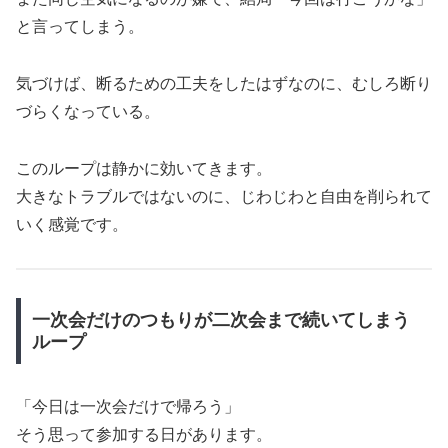
と言ってしまう。
気づけば、断るための工夫をしたはずなのに、むしろ断り
づらくなっている。
このループは静かに効いてきます。
大きなトラブルではないのに、じわじわと自由を削られて
いく感覚です。
一次会だけのつもりが二次会まで続いてしまう
ループ
「今日は一次会だけで帰ろう」
そう思って参加する日があります。