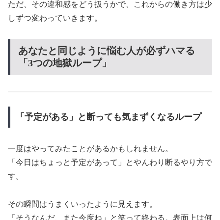
ただ、その違和感をどう扱うかで、これからの働き方は少
しずつ変わっていきます。
あなたと同じように悩む人が必ずハマる
「3つの地獄ループ」
「予定がある」と断っても気まずくなるループ
一度はやってみたことがあるかもしれません。
「今日はちょっと予定があって」とやんわり断るやり方で
す。
その瞬間はうまくいったように見えます。
「そうなんだ、また今度ね」と笑って終わる。表面上は何