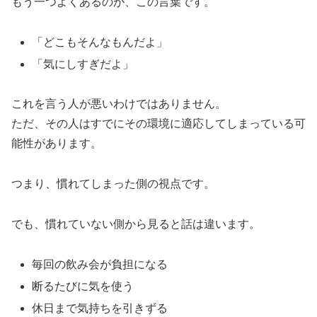
もう一つよくあるのが、この言葉です。
「どこもそんなもんだよ」
「気にしすぎだよ」
これを言う人が悪いわけではありません。
ただ、その人はすでにその環境に適応してしまっている可
能性があります。
つまり、慣れてしまった側の視点です。
でも、慣れていない側から見ると話は違います。
毎回の飲み会が負担になる
断るたびに気を使う
休日まで気持ちを引きずる