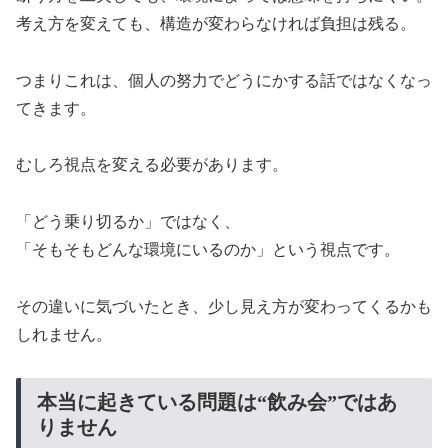
考え方を変えても、構造が変わらなければ負担は残る。
つまりこれは、個人の努力でどうにかする話ではなくなっ
てきます。
むしろ視点を変える必要があります。
「どう乗り切るか」ではなく、
「そもそもどんな環境にいるのか」という視点です。
その違いに気づいたとき、少し見え方が変わってくるかも
しれません。
本当に起きている問題は“飲み会”ではあ
りません