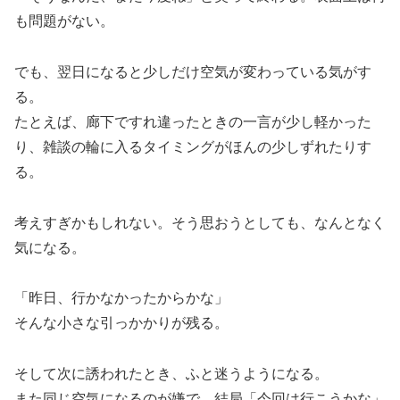
も問題がない。
でも、翌日になると少しだけ空気が変わっている気がす
る。
たとえば、廊下ですれ違ったときの一言が少し軽かった
り、雑談の輪に入るタイミングがほんの少しずれたりす
る。
考えすぎかもしれない。そう思おうとしても、なんとなく
気になる。
「昨日、行かなかったからかな」
そんな小さな引っかかりが残る。
そして次に誘われたとき、ふと迷うようになる。
また同じ空気になるのが嫌で、結局「今回は行こうかな」