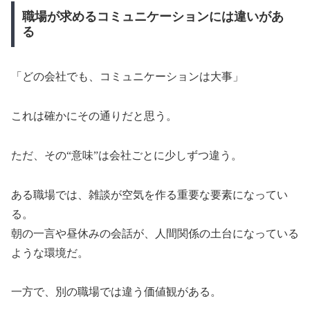
職場が求めるコミュニケーションには違いがあ
る
「どの会社でも、コミュニケーションは大事」
これは確かにその通りだと思う。
ただ、その“意味”は会社ごとに少しずつ違う。
ある職場では、雑談が空気を作る重要な要素になってい
る。
朝の一言や昼休みの会話が、人間関係の土台になっている
ような環境だ。
一方で、別の職場では違う価値観がある。