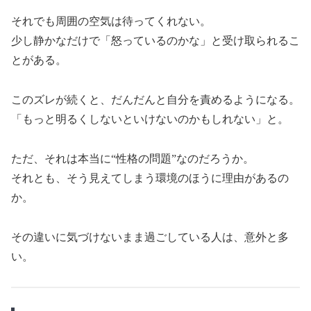
それでも周囲の空気は待ってくれない。
少し静かなだけで「怒っているのかな」と受け取られるこ
とがある。
このズレが続くと、だんだんと自分を責めるようになる。
「もっと明るくしないといけないのかもしれない」と。
ただ、それは本当に“性格の問題”なのだろうか。
それとも、そう見えてしまう環境のほうに理由があるの
か。
その違いに気づけないまま過ごしている人は、意外と多
い。