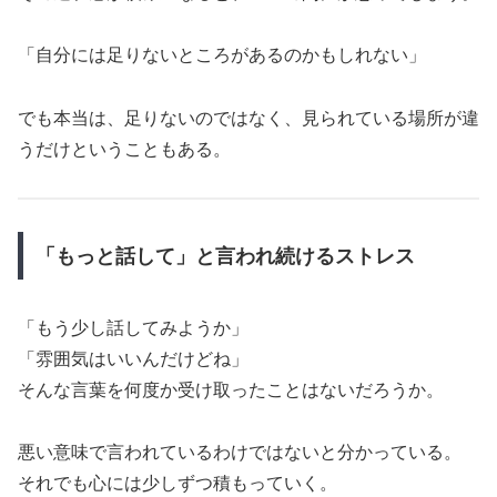
「自分には足りないところがあるのかもしれない」
でも本当は、足りないのではなく、見られている場所が違
うだけということもある。
「もっと話して」と言われ続けるストレス
「もう少し話してみようか」
「雰囲気はいいんだけどね」
そんな言葉を何度か受け取ったことはないだろうか。
悪い意味で言われているわけではないと分かっている。
それでも心には少しずつ積もっていく。