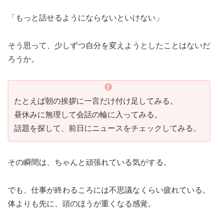
「もっと話せるようにならないといけない」
そう思って、少しずつ自分を変えようとしたことはないだ
ろうか。
たとえば朝の挨拶に一言だけ付け足してみる。
昼休みに無理して会話の輪に入ってみる。
話題を探して、前日にニュースをチェックしてみる。
その瞬間は、ちゃんと頑張れている気がする。
でも、仕事が終わるころには不思議なくらい疲れている。
体よりも先に、頭のほうが重くなる感覚。