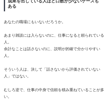
成果を出している人ほど口数が少ないケースも
ある
あなたの職場にもいないだろうか。
あまり雑談には入らないのに、仕事になると頼られている
人。
余計なことは話さないのに、説明が的確で分かりやすい
人。
そういう人は、決して「話さないから評価されていない
人」ではない。
むしろ逆で、仕事の中身で信頼を積み重ねていることが多
い。