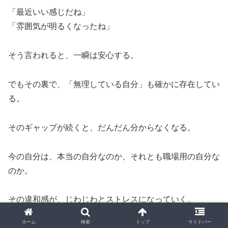
「最近いい感じだね」
「雰囲気が明るくなったね」
そう言われると、一瞬は安心する。
でもその裏で、「無理している自分」も確かに存在してい
る。
そのギャップが続くと、だんだん分からなくなる。
今の自分は、本当の自分なのか、それとも職場用の自分な
のか。
その違和感が、じわじわとストレスになっていく。
ホーム
検索
トップ
サイドバー