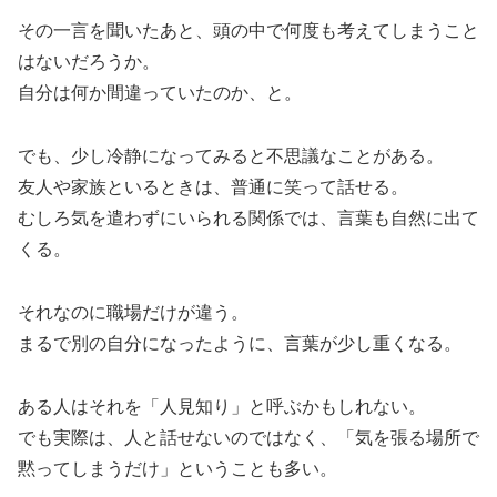
その一言を聞いたあと、頭の中で何度も考えてしまうこと
はないだろうか。
自分は何か間違っていたのか、と。
でも、少し冷静になってみると不思議なことがある。
友人や家族といるときは、普通に笑って話せる。
むしろ気を遣わずにいられる関係では、言葉も自然に出て
くる。
それなのに職場だけが違う。
まるで別の自分になったように、言葉が少し重くなる。
ある人はそれを「人見知り」と呼ぶかもしれない。
でも実際は、人と話せないのではなく、「気を張る場所で
黙ってしまうだけ」ということも多い。