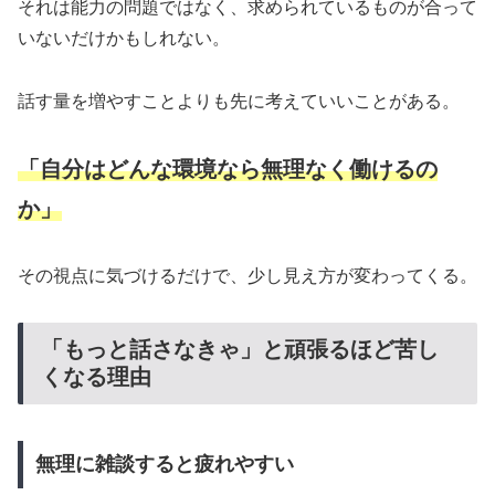
それは能力の問題ではなく、求められているものが合って
いないだけかもしれない。
話す量を増やすことよりも先に考えていいことがある。
「自分はどんな環境なら無理なく働けるの
か」
その視点に気づけるだけで、少し見え方が変わってくる。
「もっと話さなきゃ」と頑張るほど苦し
くなる理由
無理に雑談すると疲れやすい