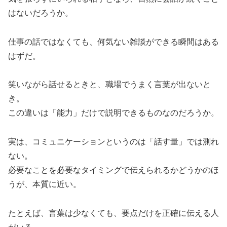
はないだろうか。
仕事の話ではなくても、何気ない雑談ができる瞬間はある
はずだ。
笑いながら話せるときと、職場でうまく言葉が出ないと
き。
この違いは「能力」だけで説明できるものなのだろうか。
実は、コミュニケーションというのは「話す量」では測れ
ない。
必要なことを必要なタイミングで伝えられるかどうかのほ
うが、本質に近い。
たとえば、言葉は少なくても、要点だけを正確に伝える人