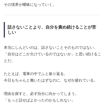
その境界が曖昧になっていく。
話さないことより、自分を責め続けることが苦
しい
本当にしんどいのは、話さないことそのものではない。
「自分はどこか欠けているのではないか」と思い続けるこ
とだ。
たとえば、電車の中でふと振り返る。
今日もちゃんと働いたはずなのに、なぜか疲れている。
理由を探すと、必ず自分に向かってしまう。
「もっと話せばよかったのかもしれない」