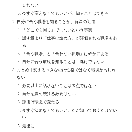
しれない
今すぐ変えなくてもいいが、知ることはできる
自分に合う職場を知ることが、解決の近道
「どこでも同じ」ではないという事実
話す量より「仕事の進め方」が評価される職場もあ
る
「合う職場」と「合わない職場」は確かにある
自分に合う環境を知ることは、逃げではない
まとめ｜変えるべきなのは性格ではなく環境かもしれ
ない
必要以上に話さないことは欠点ではない
自分を責め続ける必要はない
評価は環境で変わる
今すぐ決めなくてもいい。ただ知っておくだけでい
い
最後に