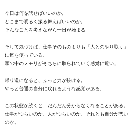
今日は何を話せばいいのか。
どこまで明るく振る舞えばいいのか。
そんなことを考えながら一日が始まる。
そして気づけば、仕事そのものよりも「人とのやり取り」
に気を使っている。
頭の中のメモリがそちらに取られていく感覚に近い。
帰り道になると、ふっと力が抜ける。
やっと普通の自分に戻れるような感覚がある。
この状態が続くと、だんだん分からなくなることがある。
仕事がつらいのか、人がつらいのか、それとも自分が悪い
のか。