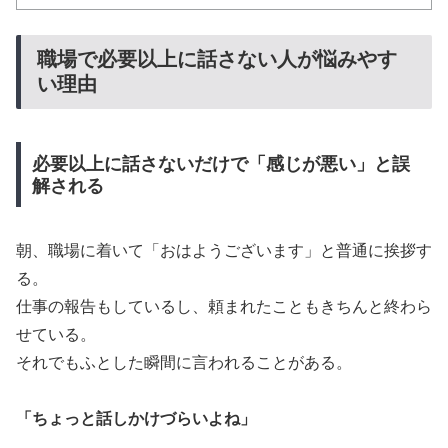
職場で必要以上に話さない人が悩みやす
い理由
必要以上に話さないだけで「感じが悪い」と誤
解される
朝、職場に着いて「おはようございます」と普通に挨拶す
る。
仕事の報告もしているし、頼まれたこともきちんと終わら
せている。
それでもふとした瞬間に言われることがある。
「ちょっと話しかけづらいよね」