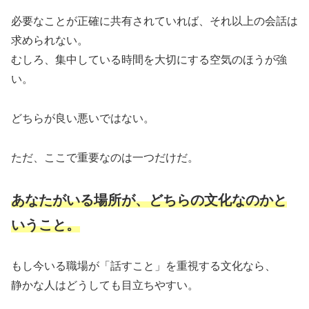
必要なことが正確に共有されていれば、それ以上の会話は
求められない。
むしろ、集中している時間を大切にする空気のほうが強
い。
どちらが良い悪いではない。
ただ、ここで重要なのは一つだけだ。
あなたがいる場所が、どちらの文化なのかと
いうこと。
もし今いる職場が「話すこと」を重視する文化なら、
静かな人はどうしても目立ちやすい。