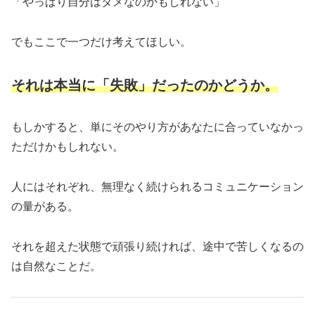
「やっぱり自分はダメなのかもしれない」
でもここで一つだけ考えてほしい。
それは本当に「失敗」だったのかどうか。
もしかすると、単にそのやり方があなたに合っていなかっ
ただけかもしれない。
人にはそれぞれ、無理なく続けられるコミュニケーション
の量がある。
それを超えた状態で頑張り続ければ、途中で苦しくなるの
は自然なことだ。