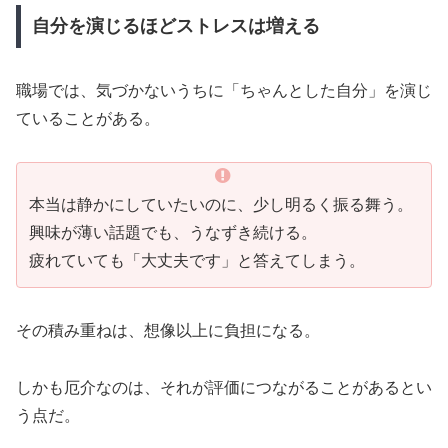
自分を演じるほどストレスは増える
職場では、気づかないうちに「ちゃんとした自分」を演じ
ていることがある。
本当は静かにしていたいのに、少し明るく振る舞う。
興味が薄い話題でも、うなずき続ける。
疲れていても「大丈夫です」と答えてしまう。
その積み重ねは、想像以上に負担になる。
しかも厄介なのは、それが評価につながることがあるとい
う点だ。