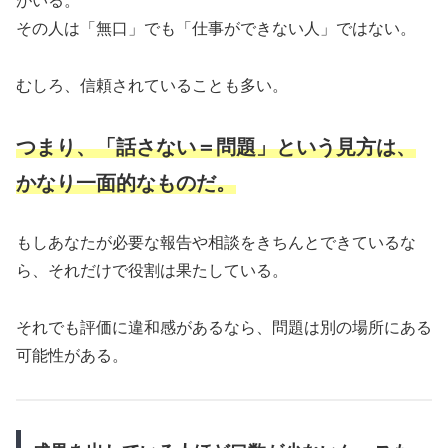
がいる。
その人は「無口」でも「仕事ができない人」ではない。
むしろ、信頼されていることも多い。
つまり、「話さない＝問題」という見方は、
かなり一面的なものだ。
もしあなたが必要な報告や相談をきちんとできているな
ら、それだけで役割は果たしている。
それでも評価に違和感があるなら、問題は別の場所にある
可能性がある。