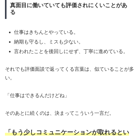
真面目に働いていても評価されにくいことがあ
る
仕事はきちんとやっている。
納期も守るし、ミスも少ない。
言われたことを後回しにせず、丁寧に進めている。
それでも評価面談で返ってくる言葉は、似ていることが多
い。
「仕事はできるんだけどね」
そのあとに続くのは、決まってこういう一言だ。
「もう少しコミュニケーションが取れるとい