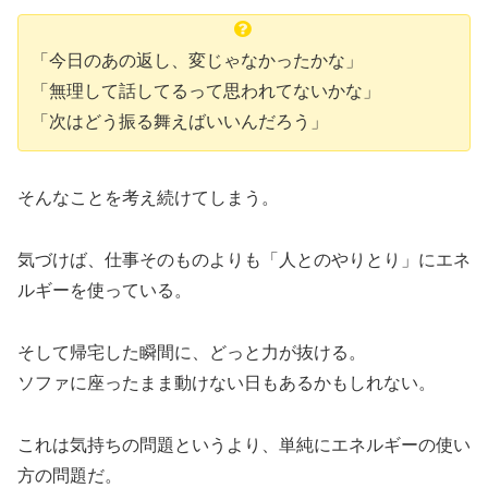
「今日のあの返し、変じゃなかったかな」
「無理して話してるって思われてないかな」
「次はどう振る舞えばいいんだろう」
そんなことを考え続けてしまう。
気づけば、仕事そのものよりも「人とのやりとり」にエネ
ルギーを使っている。
そして帰宅した瞬間に、どっと力が抜ける。
ソファに座ったまま動けない日もあるかもしれない。
これは気持ちの問題というより、単純にエネルギーの使い
方の問題だ。