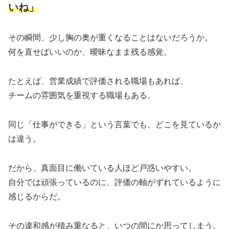
いね」
その瞬間、少し胸の奥が重くなることはないだろうか。
何を直せばいいのか、曖昧なまま残る感覚。
たとえば、営業成績で評価される職場もあれば、
チームの雰囲気を重視する職場もある。
同じ「仕事ができる」という言葉でも、どこを見ているか
は違う。
だから、真面目に働いている人ほど戸惑いやすい。
自分では頑張っているのに、評価の軸がずれているように
感じるからだ。
その違和感が積み重なると、いつの間にか思ってしまう。