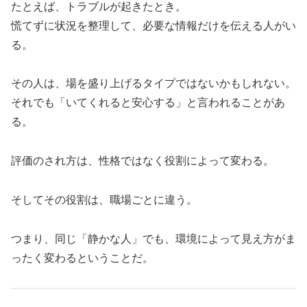
たとえば、トラブルが起きたとき。
慌てずに状況を整理して、必要な情報だけを伝える人がい
る。
その人は、場を盛り上げるタイプではないかもしれない。
それでも「いてくれると安心する」と言われることがあ
る。
評価のされ方は、性格ではなく役割によって変わる。
そしてその役割は、職場ごとに違う。
つまり、同じ「静かな人」でも、環境によって見え方がま
ったく変わるということだ。