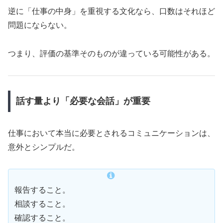
逆に「仕事の中身」を重視する文化なら、口数はそれほど
問題にならない。
つまり、評価の基準そのものが違っている可能性がある。
話す量より「必要な会話」が重要
仕事において本当に必要とされるコミュニケーションは、
意外とシンプルだ。
報告すること。
相談すること。
確認すること。