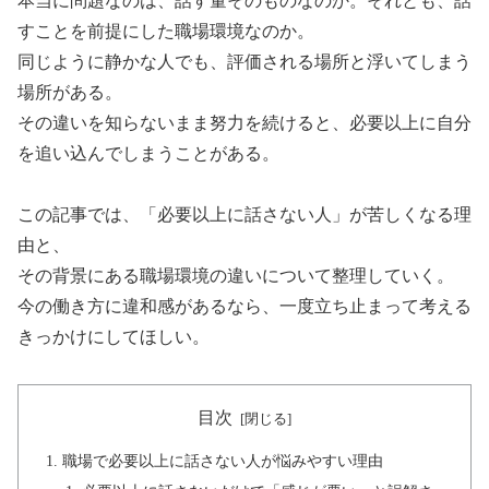
本当に問題なのは、話す量そのものなのか。それとも、話
すことを前提にした職場環境なのか。
同じように静かな人でも、評価される場所と浮いてしまう
場所がある。
その違いを知らないまま努力を続けると、必要以上に自分
を追い込んでしまうことがある。
この記事では、「必要以上に話さない人」が苦しくなる理
由と、
その背景にある職場環境の違いについて整理していく。
今の働き方に違和感があるなら、一度立ち止まって考える
きっかけにしてほしい。
目次
職場で必要以上に話さない人が悩みやすい理由