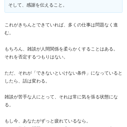
そして、感謝を伝えること。
これがきちんとできていれば、多くの仕事は問題なく進
む。
もちろん、雑談が人間関係を柔らかくすることはある。
それを否定するつもりはない。
ただ、それが「できないといけない条件」になっていると
したら、話は変わる。
雑談が苦手な人にとって、それは常に気を張る状態にな
る。
もし今、あなたがずっと疲れているなら。