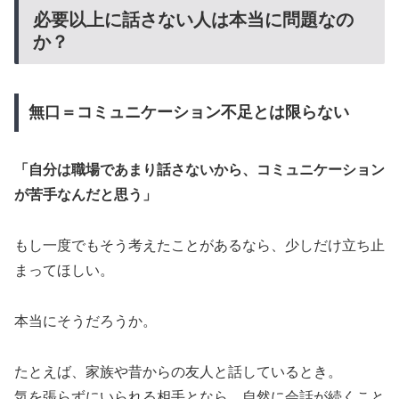
必要以上に話さない人は本当に問題なの
か？
無口＝コミュニケーション不足とは限らない
「自分は職場であまり話さないから、コミュニケーション
が苦手なんだと思う」
もし一度でもそう考えたことがあるなら、少しだけ立ち止
まってほしい。
本当にそうだろうか。
たとえば、家族や昔からの友人と話しているとき。
気を張らずにいられる相手となら、自然に会話が続くこと