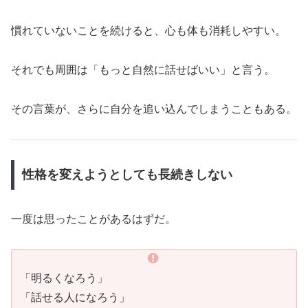
慣れていないことを続けると、心も体も消耗しやすい。
それでも周囲は「もっと自然に話せばいい」と言う。
その言葉が、さらに自分を追い込んでしまうこともある。
性格を変えようとしても長続きしない
一度は思ったことがあるはずだ。
「明るくなろう」
「話せる人になろう」