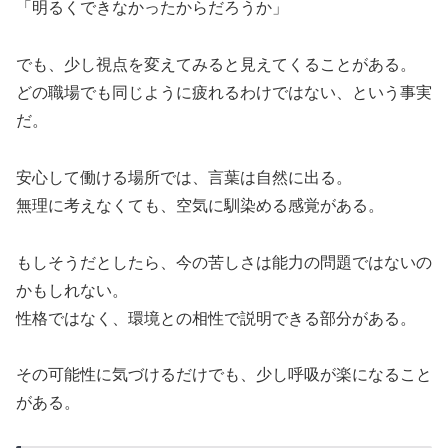
「明るくできなかったからだろうか」
でも、少し視点を変えてみると見えてくることがある。
どの職場でも同じように疲れるわけではない、という事実
だ。
安心して働ける場所では、言葉は自然に出る。
無理に考えなくても、空気に馴染める感覚がある。
もしそうだとしたら、今の苦しさは能力の問題ではないの
かもしれない。
性格ではなく、環境との相性で説明できる部分がある。
その可能性に気づけるだけでも、少し呼吸が楽になること
がある。