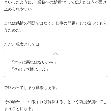
といったように、“業務への影響”として伝えたほうが受け
止められやすい。
これは感情の問題ではなく、仕事の問題として扱ってもら
うためだ。
ただ、現実としては
「本人に悪気はないから」
「そのうち慣れるよ」
で終わってしまう職場もある。
その場合、「相談すれば解決する」という前提が崩れてし
まうことになる。