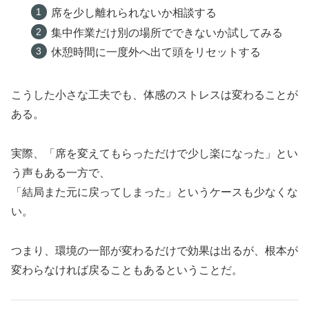
席を少し離れられないか相談する
集中作業だけ別の場所でできないか試してみる
休憩時間に一度外へ出て頭をリセットする
こうした小さな工夫でも、体感のストレスは変わることが
ある。
実際、「席を変えてもらっただけで少し楽になった」とい
う声もある一方で、
「結局また元に戻ってしまった」というケースも少なくな
い。
つまり、環境の一部が変わるだけで効果は出るが、根本が
変わらなければ戻ることもあるということだ。