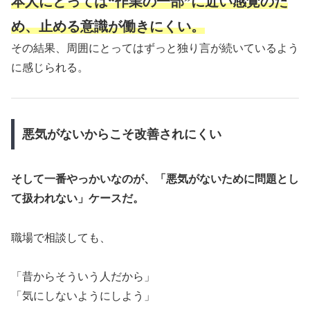
本人にとっては“作業の一部”に近い感覚のた
め、止める意識が働きにくい。
その結果、周囲にとってはずっと独り言が続いているよう
に感じられる。
悪気がないからこそ改善されにくい
そして一番やっかいなのが、「悪気がないために問題とし
て扱われない」ケースだ。
職場で相談しても、
「昔からそういう人だから」
「気にしないようにしよう」