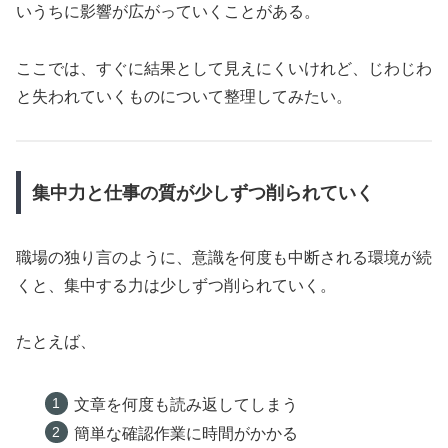
いうちに影響が広がっていくことがある。
ここでは、すぐに結果として見えにくいけれど、じわじわ
と失われていくものについて整理してみたい。
集中力と仕事の質が少しずつ削られていく
職場の独り言のように、意識を何度も中断される環境が続
くと、集中する力は少しずつ削られていく。
たとえば、
文章を何度も読み返してしまう
簡単な確認作業に時間がかかる