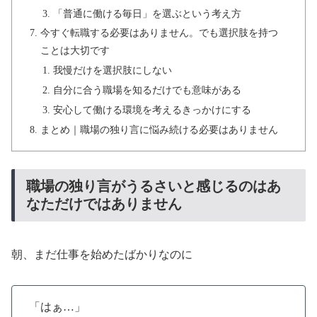
「普通に働ける毎日」を選ぶという考え方
今すぐ転職する必要はありません。でも選択肢を持つ
ことは大切です
我慢だけを選択肢にしない
自分に合う職場を知るだけでも意味がある
安心して働ける環境を考えるきっかけにする
まとめ｜職場の独り言に悩み続ける必要はありません
職場の独り言がうるさいと感じるのはあ
なただけではありません
朝、まだ仕事を始めたばかりなのに
「はぁ…」