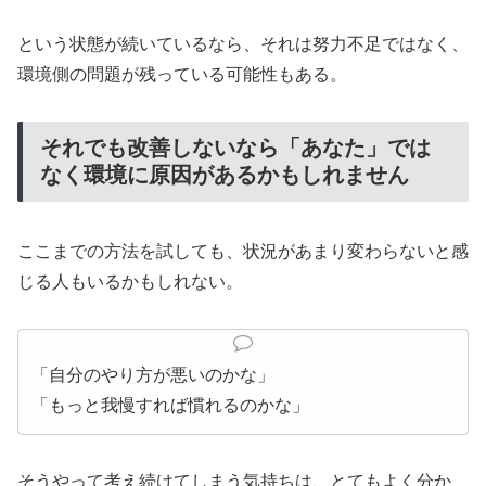
という状態が続いているなら、それは努力不足ではなく、
環境側の問題が残っている可能性もある。
それでも改善しないなら「あなた」では
なく環境に原因があるかもしれません
ここまでの方法を試しても、状況があまり変わらないと感
じる人もいるかもしれない。
「自分のやり方が悪いのかな」
「もっと我慢すれば慣れるのかな」
そうやって考え続けてしまう気持ちは、とてもよく分か