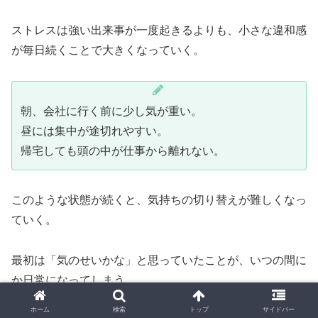
ストレスは強い出来事が一度起きるよりも、小さな違和感
が毎日続くことで大きくなっていく。
朝、会社に行く前に少し気が重い。
昼には集中が途切れやすい。
帰宅しても頭の中が仕事から離れない。
このような状態が続くと、気持ちの切り替えが難しくなっ
ていく。
最初は「気のせいかな」と思っていたことが、いつの間に
か日常になってしまう。
ホーム
検索
トップ
サイドバー