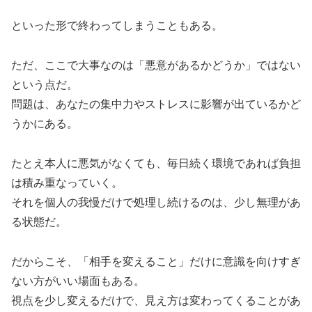
といった形で終わってしまうこともある。
ただ、ここで大事なのは「悪意があるかどうか」ではない
という点だ。
問題は、あなたの集中力やストレスに影響が出ているかど
うかにある。
たとえ本人に悪気がなくても、毎日続く環境であれば負担
は積み重なっていく。
それを個人の我慢だけで処理し続けるのは、少し無理があ
る状態だ。
だからこそ、「相手を変えること」だけに意識を向けすぎ
ない方がいい場面もある。
視点を少し変えるだけで、見え方は変わってくることがあ