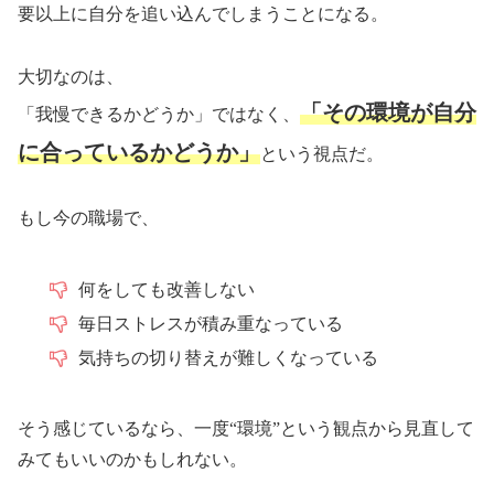
要以上に自分を追い込んでしまうことになる。
大切なのは、
「その環境が自分
「我慢できるかどうか」ではなく、
に合っているかどうか」
という視点だ。
もし今の職場で、
何をしても改善しない
毎日ストレスが積み重なっている
気持ちの切り替えが難しくなっている
そう感じているなら、一度“環境”という観点から見直して
みてもいいのかもしれない。