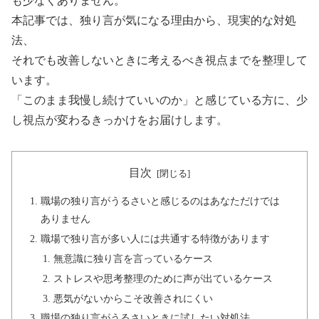
も少なくありません。
本記事では、独り言が気になる理由から、現実的な対処
法、
それでも改善しないときに考えるべき視点までを整理して
います。
「このまま我慢し続けていいのか」と感じている方に、少
し視点が変わるきっかけをお届けします。
目次
職場の独り言がうるさいと感じるのはあなただけでは
ありません
職場で独り言が多い人には共通する特徴があります
無意識に独り言を言っているケース
ストレスや思考整理のために声が出ているケース
悪気がないからこそ改善されにくい
職場の独り言がうるさいときに試したい対処法