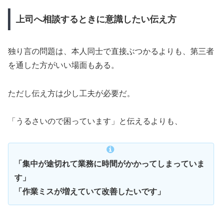
上司へ相談するときに意識したい伝え方
独り言の問題は、本人同士で直接ぶつかるよりも、第三者
を通した方がいい場面もある。
ただし伝え方は少し工夫が必要だ。
「うるさいので困っています」と伝えるよりも、
「集中が途切れて業務に時間がかかってしまっていま
す」
「作業ミスが増えていて改善したいです」