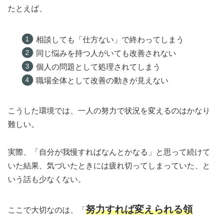
たとえば、
相談しても「仕方ない」で終わってしまう
同じ悩みを持つ人がいても改善されない
個人の問題として処理されてしまう
職場全体として改善の動きが見えない
こうした環境では、一人の努力で状況を変えるのはかなり
難しい。
実際、「自分が我慢すればなんとかなる」と思って続けて
いた結果、気づいたときには疲れ切ってしまっていた、と
いう話も少なくない。
努力すれば変えられる領
ここで大切なのは、「