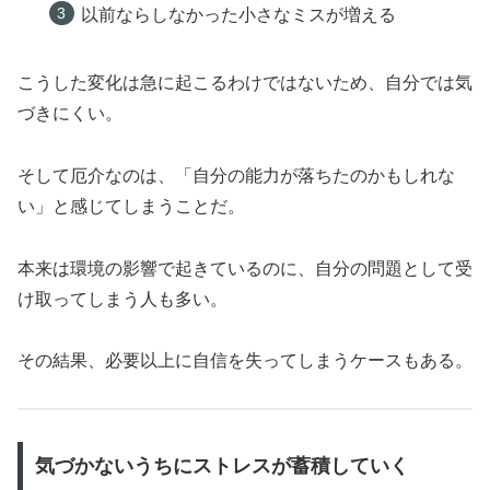
以前ならしなかった小さなミスが増える
こうした変化は急に起こるわけではないため、自分では気
づきにくい。
そして厄介なのは、「自分の能力が落ちたのかもしれな
い」と感じてしまうことだ。
本来は環境の影響で起きているのに、自分の問題として受
け取ってしまう人も多い。
その結果、必要以上に自信を失ってしまうケースもある。
気づかないうちにストレスが蓄積していく