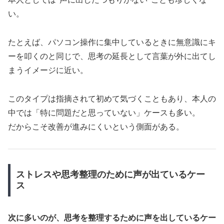
い。
たとえば、パソコン操作に集中しているときに無意識にキ
ーを叩くのと同じで、思考の延長として言葉が外に出てし
まうイメージに近い。
このタイプは指摘されて初めて気づくこともあり、本人の
中では「特に問題だと思っていない」ケースも多い。
だからこそ改善が進みにくいという側面がある。
ストレスや思考整理のために声が出ているケー
ス
次に多いのが、思考を整理するために声を出しているケー