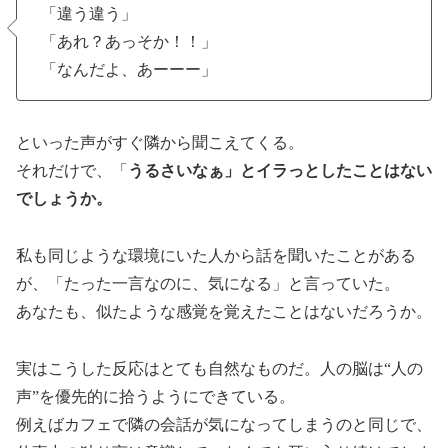
「違う違う」
「あれ？あっそか！！」
「なんだよ、あーーー」
といった声がすぐ隣から聞こえてくる。
それだけで、「
うるさいなぁ」とイラっとしたことはない
でしょうか。
私も同じような環境にいた人から話を聞いたことがある
が、「たった一言なのに、気になる」と言っていた。
あなたも、似たような感覚を覚えたことはないだろうか。
実はこうした反応はとても自然なものだ。人の脳は“人の
声”を優先的に拾うようにできている。
例えばカフェで隣の会話が気になってしまうのと同じで、