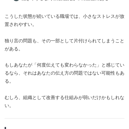
こうした状態が続いている職場では、小さなストレスが放
置されやすい。
独り言の問題も、その一部として片付けられてしまうこと
がある。
もしあなたが「何度伝えても変わらなかった」と感じてい
るなら、それはあなたの伝え方の問題ではない可能性もあ
る。
むしろ、組織として改善する仕組みが弱いだけかもしれな
い。