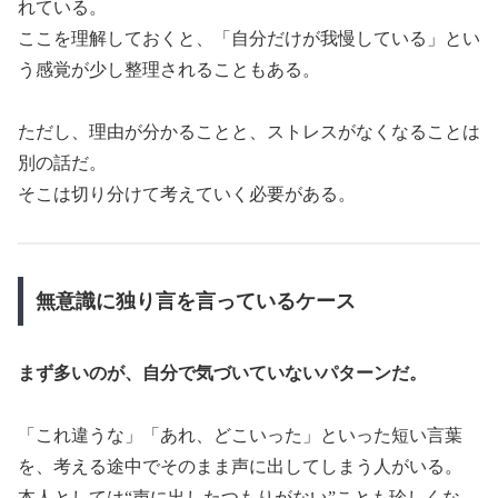
れている。
ここを理解しておくと、「自分だけが我慢している」とい
う感覚が少し整理されることもある。
ただし、理由が分かることと、ストレスがなくなることは
別の話だ。
そこは切り分けて考えていく必要がある。
無意識に独り言を言っているケース
まず多いのが、自分で気づいていないパターンだ。
「これ違うな」「あれ、どこいった」といった短い言葉
を、考える途中でそのまま声に出してしまう人がいる。
本人としては“声に出したつもりがない”ことも珍しくな