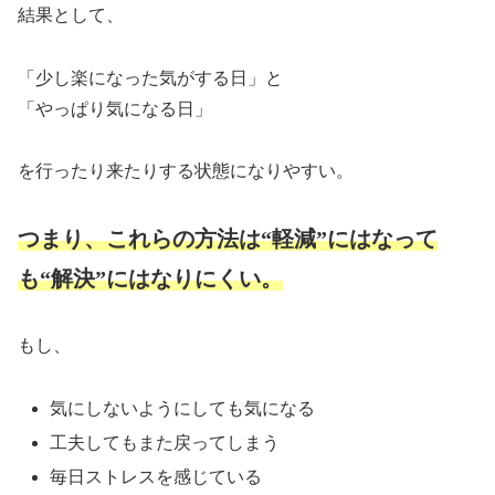
結果として、
「少し楽になった気がする日」と
「やっぱり気になる日」
を行ったり来たりする状態になりやすい。
つまり、これらの方法は“軽減”にはなって
も“解決”にはなりにくい。
もし、
気にしないようにしても気になる
工夫してもまた戻ってしまう
毎日ストレスを感じている