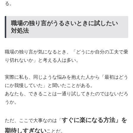
る。
職場の独り言がうるさいときに試したい
対処法
職場の独り言が気になるとき、「どうにか自分の工夫で乗
り切れないか」と考える人は多い。
実際に私も、同じような悩みを抱えた人から「最初はどう
にか我慢していた」と聞いたことがある。
あなたも、できることは一通り試してきたのではないだろ
うか。
すぐに楽になる方法」を
ただ、ここで大事なのは「
期待しすぎない
ことだ。