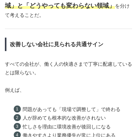
域」と「どうやっても変わらない領域」
を分け
て考えることだ。
改善しない会社に見られる共通サイン
すべての会社が、働く人の快適さまで丁寧に配慮している
とは限らない。
例えば、
問題があっても「現場で調整して」で終わる
人が辞めても根本的な改善がされない
忙しさを理由に環境改善が後回しになる
働きやすさより業務優先が常に上位にある