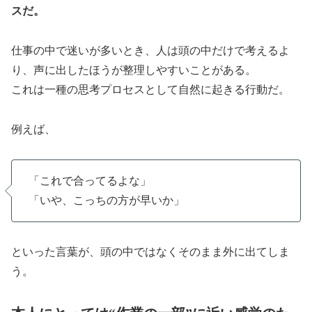
スだ。
仕事の中で迷いが多いとき、人は頭の中だけで考えるよ
り、声に出したほうが整理しやすいことがある。
これは一種の思考プロセスとして自然に起きる行動だ。
例えば、
「これで合ってるよな」
「いや、こっちの方が早いか」
といった言葉が、頭の中ではなくそのまま外に出てしま
う。