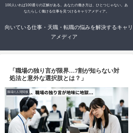
100人いれば100通りの正解がある。あなたの働き方は、ひとつじゃない。あ
なたらしく働ける仕事を見つけるキャリアメディア。
向いている仕事・天職・転職の悩みを解決するキャリ
アメディア
「職場の独り言が限界…7割が知らない対
処法と意外な選択肢とは？」
職場の人間関係