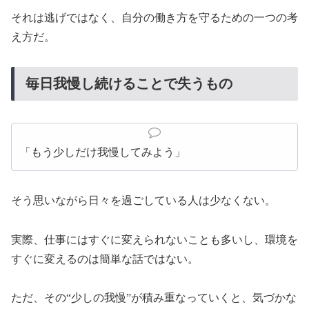
それは逃げではなく、自分の働き方を守るための一つの考
え方だ。
毎日我慢し続けることで失うもの
「もう少しだけ我慢してみよう」
そう思いながら日々を過ごしている人は少なくない。
実際、仕事にはすぐに変えられないことも多いし、環境を
すぐに変えるのは簡単な話ではない。
ただ、その“少しの我慢”が積み重なっていくと、気づかな