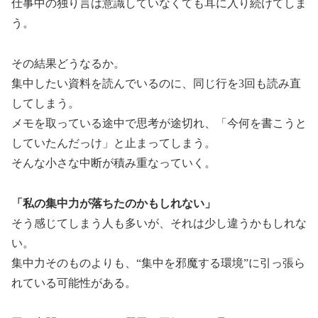
仕事中の独り言は意識していなくても耳に入り続けてしま
う。
その結果どうなるか。
集中したい資料を読んでいるのに、同じ行を3回も読み直
してしまう。
メモを取っている途中で思考が途切れ、「今何を書こうと
していたんだっけ」と止まってしまう。
そんな小さな中断が積み重なっていく。
「私の集中力が落ちたのかもしれない」
そう感じてしまう人も多いが、それは少し違うかもしれな
い。
集中力そのものよりも、“集中を邪魔する環境”に引っ張ら
れている可能性がある。