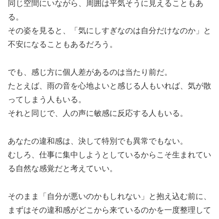
同じ空間にいながら、周囲は平気そうに見えることもあ
る。
その姿を見ると、「気にしすぎなのは自分だけなのか」と
不安になることもあるだろう。
でも、感じ方に個人差があるのは当たり前だ。
たとえば、雨の音を心地よいと感じる人もいれば、気が散
ってしまう人もいる。
それと同じで、人の声に敏感に反応する人もいる。
あなたの違和感は、決して特別でも異常でもない。
むしろ、仕事に集中しようとしているからこそ生まれてい
る自然な感覚だと考えていい。
そのまま「自分が悪いのかもしれない」と抱え込む前に、
まずはその違和感がどこから来ているのかを一度整理して