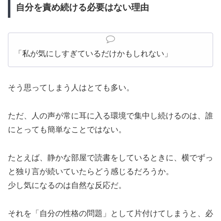
自分を責め続ける必要はない理由
「私が気にしすぎているだけかもしれない」
そう思ってしまう人はとても多い。
ただ、人の声が常に耳に入る環境で集中し続けるのは、誰
にとっても簡単なことではない。
たとえば、静かな部屋で読書をしているときに、横でずっ
と独り言が続いていたらどう感じるだろうか。
少し気になるのは自然な反応だ。
それを「自分の性格の問題」として片付けてしまうと、必