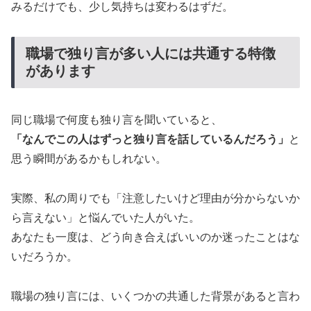
みるだけでも、少し気持ちは変わるはずだ。
職場で独り言が多い人には共通する特徴
があります
同じ職場で何度も独り言を聞いていると、
「なんでこの人はずっと独り言を話しているんだろう」
と
思う瞬間があるかもしれない。
実際、私の周りでも「注意したいけど理由が分からないか
ら言えない」と悩んでいた人がいた。
あなたも一度は、どう向き合えばいいのか迷ったことはな
いだろうか。
職場の独り言には、いくつかの共通した背景があると言わ