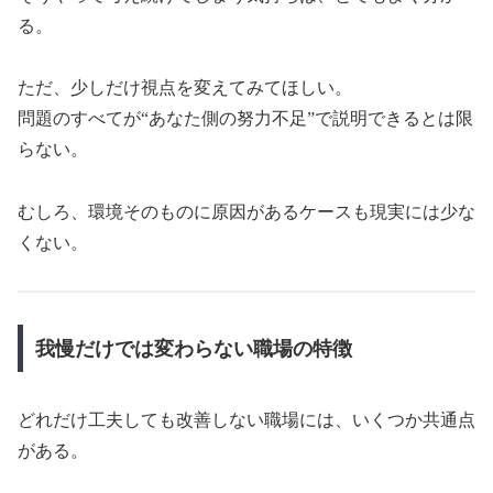
る。
ただ、少しだけ視点を変えてみてほしい。
問題のすべてが“あなた側の努力不足”で説明できるとは限
らない。
むしろ、環境そのものに原因があるケースも現実には少な
くない。
我慢だけでは変わらない職場の特徴
どれだけ工夫しても改善しない職場には、いくつか共通点
がある。