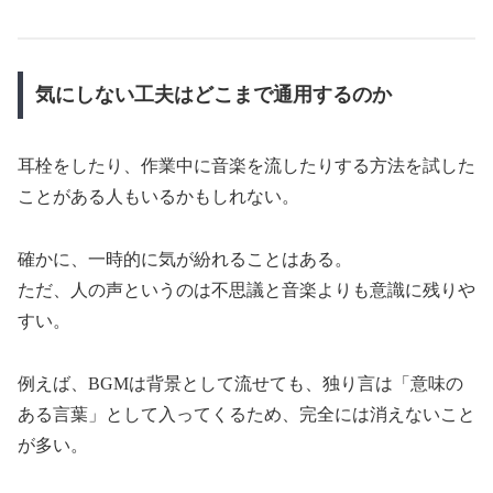
気にしない工夫はどこまで通用するのか
耳栓をしたり、作業中に音楽を流したりする方法を試した
ことがある人もいるかもしれない。
確かに、一時的に気が紛れることはある。
ただ、人の声というのは不思議と音楽よりも意識に残りや
すい。
例えば、BGMは背景として流せても、独り言は「意味の
ある言葉」として入ってくるため、完全には消えないこと
が多い。