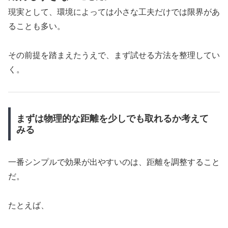
現実として、環境によっては小さな工夫だけでは限界があ
ることも多い。
その前提を踏まえたうえで、まず試せる方法を整理してい
く。
まずは物理的な距離を少しでも取れるか考えて
みる
一番シンプルで効果が出やすいのは、距離を調整すること
だ。
たとえば、