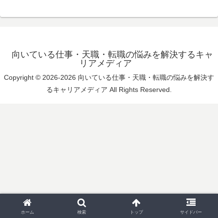
向いている仕事・天職・転職の悩みを解決するキャ
リアメディア
Copyright © 2026-2026 向いている仕事・天職・転職の悩みを解決す
るキャリアメディア All Rights Reserved.
ホーム
検索
トップ
サイドバー