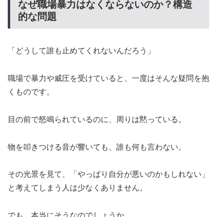
なぜ職場暴力はなくならないのか？構造
的な問題
「どうして誰も止めてくれないんだろう」
職場で暴力や威圧を受けていると、一度はそんな疑問を抱
くものです。
目の前で怒鳴られているのに、周りは黙っている。
物を叩きつける音が響いても、誰も何も言わない。
その光景を見て、「やっぱり自分が悪いのかもしれない」
と考えてしまう人は少なくありません。
でも、本当にそうなのでしょうか。