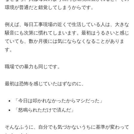
環境が普通だと錯覚してしまうからです。
例えば、毎日工事現場の近くで生活している人は、大きな
騒音にも次第に慣れてしまいます。最初はうるさいと感じ
ていても、数か月後には気にならなくなることがありま
す。
職場での暴力も同じです。
最初は恐怖を感じていたはずなのに、
「今日は叩かれなかったからマシだった」
「怒鳴られただけで済んだ」
そんなふうに、自分でも気づかないうちに基準が変わって