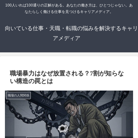
100人いれば100通りの正解がある。あなたの働き方は、ひとつじゃない。あ
なたらしく働ける仕事を見つけるキャリアメディア。
向いている仕事・天職・転職の悩みを解決するキャリ
アメディア
職場暴力はなぜ放置される？7割が知らな
い構造の罠とは
職場の人間関係