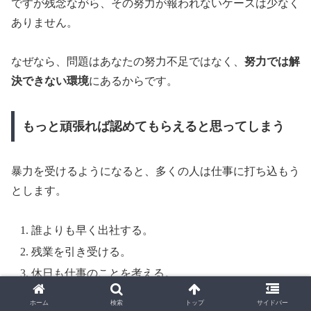
ですが残念ながら、その努力が報われないケースは少なく
ありません。
なぜなら、問題はあなたの努力不足ではなく、
努力では解
決できない環境
にあるからです。
もっと頑張れば認めてもらえると思ってしまう
暴力を受けるようになると、多くの人は仕事に打ち込もう
とします。
誰よりも早く出社する。
残業を引き受ける。
休日も仕事のことを考える。
ホーム
検索
トップ
サイドバー