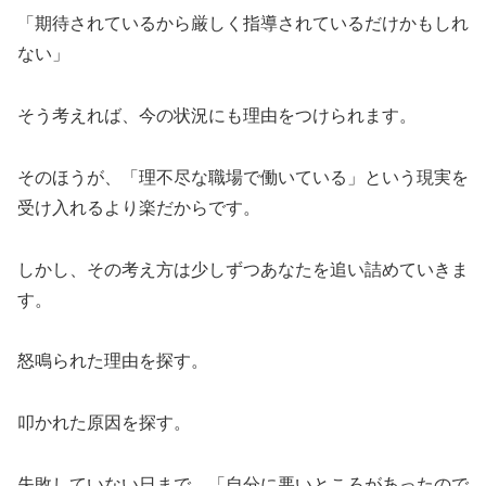
「期待されているから厳しく指導されているだけかもしれ
ない」
そう考えれば、今の状況にも理由をつけられます。
そのほうが、「理不尽な職場で働いている」という現実を
受け入れるより楽だからです。
しかし、その考え方は少しずつあなたを追い詰めていきま
す。
怒鳴られた理由を探す。
叩かれた原因を探す。
失敗していない日まで、「自分に悪いところがあったので