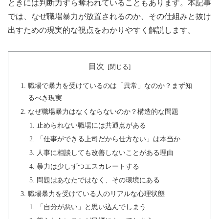
ときには判断力すら奪われていることもあります。本記事
では、なぜ職場暴力が放置されるのか、その仕組みと抜け
出すための現実的な視点をわかりやすく解説します。
目次
職場で暴力を受けているのは「異常」なのか？まず知
るべき現実
なぜ職場暴力はなくならないのか？構造的な問題
止められない職場には共通点がある
「仕事ができる上司だから仕方ない」は本当か
人事に相談しても改善しないことがある理由
暴力は少しずつエスカレートする
問題はあなたではなく、その環境にある
職場暴力を受けている人のリアルな心理状態
「自分が悪い」と思い込んでしまう