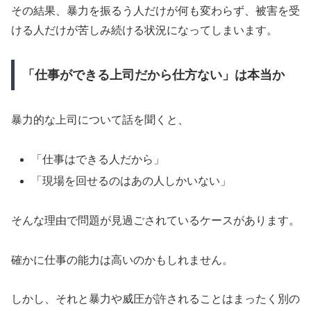
その結果、暴力を振るう人だけが何も変わらず、被害を受
ける人だけが苦しみ続ける状況になってしまいます。
「仕事ができる上司だから仕方ない」は本当か
暴力的な上司について話を聞くと、
「仕事はできる人だから」
「現場を回せるのはあの人しかいない」
そんな理由で問題が見過ごされているケースがあります。
確かに仕事の能力は高いのかもしれません。
しかし、それと暴力や威圧が許されることはまったく別の