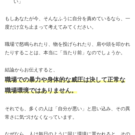
い」
もしあなたが今、そんなふうに自分を責めているなら、一
度だけ立ち止まって考えてみてください。
職場で怒鳴られたり、物を投げられたり、肩や頭を叩かれ
たりすることは、本当に「当たり前」なのでしょうか。
結論からお伝えすると、
職場での暴力や身体的な威圧は決して正常な
職場環境ではありません。
それでも、多くの人は「自分が悪い」と思い込み、その異
常さに気づけなくなっています。
なぜなら、人は毎日のように同じ環境に置かれると、その