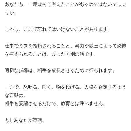
あなたも、一度はそう考えたことがあるのではないでしょ
うか。
しかし、ここで忘れてはいけないことがあります。
仕事でミスを指摘されることと、暴力や威圧によって恐怖
を与えられることは、まったく別の話です。
適切な指導は、相手を成長させるために行われます。
一方で、怒鳴る、叩く、物を投げる、人格を否定するよう
な言動は、
相手を萎縮させるだけで、教育とは呼べません。
もしあなたが毎朝、