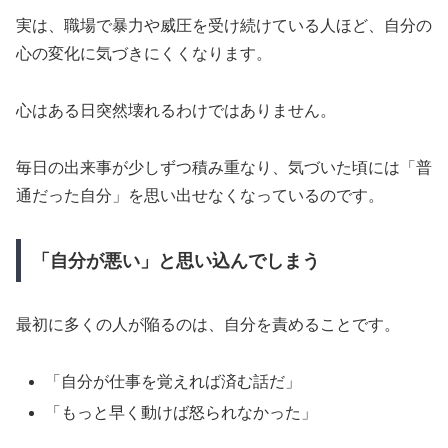
実は、職場で暴力や威圧を受け続けている人ほど、自分の
心の変化に気づきにくくなります。
心はある日突然壊れるわけではありません。
毎日の出来事が少しずつ積み重なり、気づいた頃には「普
通だった自分」を思い出せなくなっているのです。
「自分が悪い」と思い込んでしまう
最初に多くの人が陥るのは、自分を責めることです。
「自分が仕事を覚えれば済む話だ」
「もっと早く動けば怒られなかった」