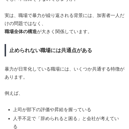
実は、職場で暴力が繰り返される背景には、加害者一人だ
けの問題ではなく、
職場全体の構造
が大きく関係しています。
止められない職場には共通点がある
暴力が日常化している職場には、いくつか共通する特徴が
あります。
例えば、
上司が部下の評価や昇給を握っている
人手不足で「辞められると困る」と会社が考えてい
る