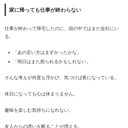
家に帰っても仕事が終わらない
仕事が終わって帰宅したのに、頭の中ではまだ会社にい
る。
「あの言い方はまずかったかな」
「明日はまた怒られるかもしれない」
そんな考えが何度も浮かび、気づけば夜になっている。
休日になっても心は休まりません。
趣味を楽しむ気持ちになれない。
友人からの誘いを断ることが増える。