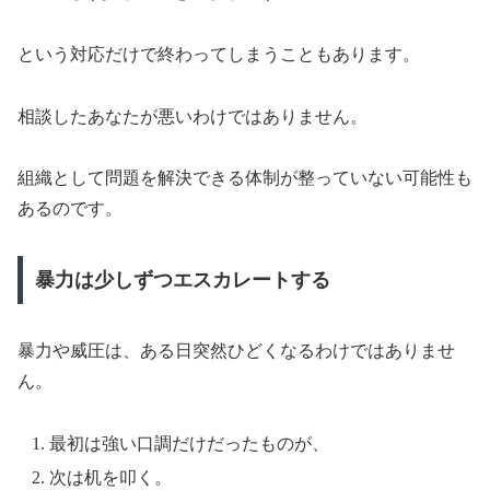
という対応だけで終わってしまうこともあります。
相談したあなたが悪いわけではありません。
組織として問題を解決できる体制が整っていない可能性も
あるのです。
暴力は少しずつエスカレートする
暴力や威圧は、ある日突然ひどくなるわけではありませ
ん。
最初は強い口調だけだったものが、
次は机を叩く。