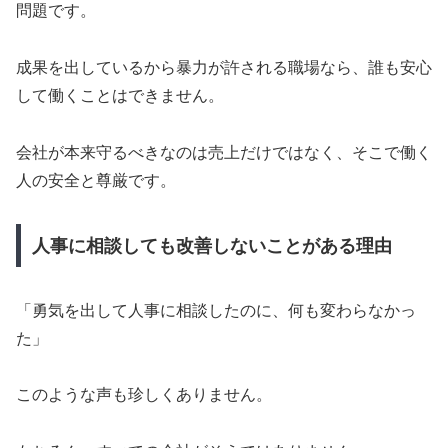
問題です。
成果を出しているから暴力が許される職場なら、誰も安心
して働くことはできません。
会社が本来守るべきなのは売上だけではなく、そこで働く
人の安全と尊厳です。
人事に相談しても改善しないことがある理由
「勇気を出して人事に相談したのに、何も変わらなかっ
た」
このような声も珍しくありません。