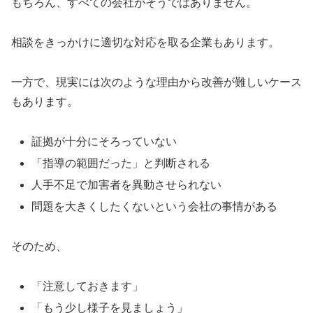
もちろん、すべての会社がそうではありません。
相談をきっかけに適切な対応を取る企業もあります。
一方で、現実には次のような理由から改善が難しいケース
もあります。
証拠が十分にそろっていない
「指導の範囲だった」と判断される
人手不足で加害者を異動させられない
問題を大きくしたくないという会社の事情がある
そのため、
「注意しておきます」
「もう少し様子を見ましょう」