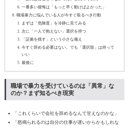
一番多い後悔は「もっと早く動けばよかった」
職場暴力に悩んでいる人が今すぐ取るべき行動
まずは「危険度」を冷静に見てみる
次に「一人で抱えない」選択を持つ
「証拠を残す」という小さな備え
今すぐ辞める必要はない。でも「選択肢」は持って
いい
最後に
職場で暴力を受けているのは「異常」な
のか？まず知るべき現実
「これくらいで会社を辞めるなんて甘えなのかな」
「怒鳴られるのは自分の仕事が遅いからかもしれな