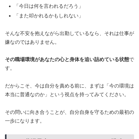
「今日は何を言われるだろう」
「また叩かれるかもしれない」
そんな不安を抱えながら出勤しているなら、それは仕事が
嫌なのではありません。
その職場環境があなたの心と身体を追い詰めている状態
で
す。
だからこそ、今は自分を責める前に、まずは「今の環境は
本当に普通なのか」という視点を持ってみてください。
その問いに向き合うことが、自分自身を守るための最初の
一歩になります。