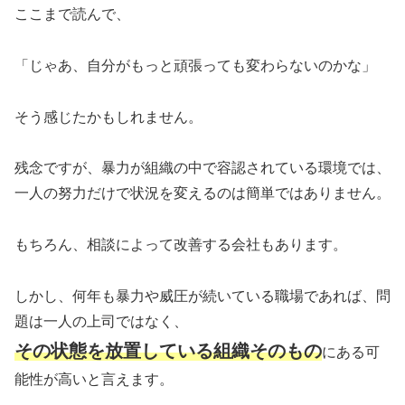
ここまで読んで、
「じゃあ、自分がもっと頑張っても変わらないのかな」
そう感じたかもしれません。
残念ですが、暴力が組織の中で容認されている環境では、
一人の努力だけで状況を変えるのは簡単ではありません。
もちろん、相談によって改善する会社もあります。
しかし、何年も暴力や威圧が続いている職場であれば、問
題は一人の上司ではなく、
その状態を放置している組織そのもの
にある可
能性が高いと言えます。