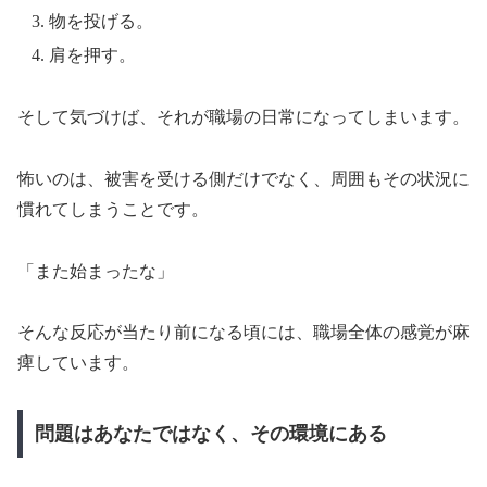
物を投げる。
肩を押す。
そして気づけば、それが職場の日常になってしまいます。
怖いのは、被害を受ける側だけでなく、周囲もその状況に
慣れてしまうことです。
「また始まったな」
そんな反応が当たり前になる頃には、職場全体の感覚が麻
痺しています。
問題はあなたではなく、その環境にある