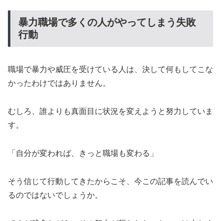
暴力職場で多くの人がやってしまう失敗
行動
職場で暴力や威圧を受けている人は、決して何もしてこな
かったわけではありません。
むしろ、誰よりも真面目に状況を変えようと努力していま
す。
「自分が変われば、きっと職場も変わる」
そう信じて行動してきたからこそ、今この記事を読んでい
るのではないでしょうか。