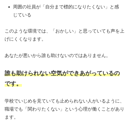
周囲の社員が「自分まで標的になりたくない」と感
じている
このような環境では、「おかしい」と思っていても声を上
げにくくなります。
あなたが悪いから誰も助けないのではありません。
誰も助けられない空気ができあがっているの
です。
学校でいじめを見ていても止められない人がいるように、
職場でも「関わりたくない」という心理が働くことがあり
ます。