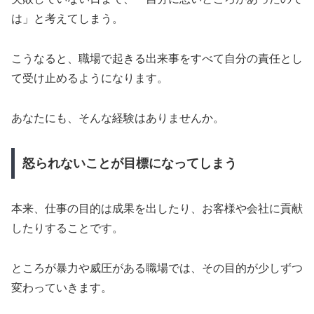
は」と考えてしまう。
こうなると、職場で起きる出来事をすべて自分の責任とし
て受け止めるようになります。
あなたにも、そんな経験はありませんか。
怒られないことが目標になってしまう
本来、仕事の目的は成果を出したり、お客様や会社に貢献
したりすることです。
ところが暴力や威圧がある職場では、その目的が少しずつ
変わっていきます。