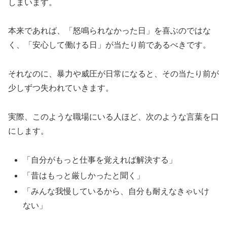
しまいます。
本来であれば、「怒鳴られなかった日」を喜ぶのではな
く、「安心して働ける日」が当たり前であるべきです。
それなのに、暴力や威圧が日常になると、その当たり前が
少しずつ失われていきます。
実際、このような職場にいる人ほど、次のような言葉を口
にします。
「自分がもっと仕事を覚えれば解決する」
「昔はもっと厳しかったと聞く」
「みんな我慢しているから、自分も耐えなきゃいけ
ない」