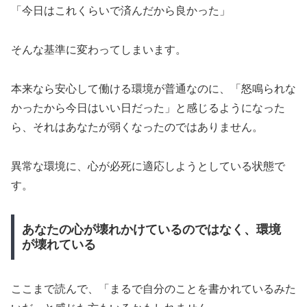
「今日はこれくらいで済んだから良かった」
そんな基準に変わってしまいます。
本来なら安心して働ける環境が普通なのに、「怒鳴られな
かったから今日はいい日だった」と感じるようになった
ら、それはあなたが弱くなったのではありません。
異常な環境に、心が必死に適応しようとしている状態で
す。
あなたの心が壊れかけているのではなく、環境
が壊れている
ここまで読んで、「まるで自分のことを書かれているみた