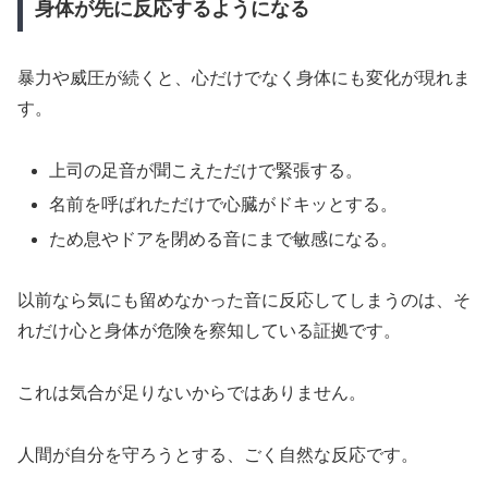
身体が先に反応するようになる
暴力や威圧が続くと、心だけでなく身体にも変化が現れま
す。
上司の足音が聞こえただけで緊張する。
名前を呼ばれただけで心臓がドキッとする。
ため息やドアを閉める音にまで敏感になる。
以前なら気にも留めなかった音に反応してしまうのは、そ
れだけ心と身体が危険を察知している証拠です。
これは気合が足りないからではありません。
人間が自分を守ろうとする、ごく自然な反応です。