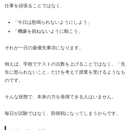
仕事を頑張ることではなく、
「今日は怒鳴られないようにしよう」
「機嫌を損ねないように動こう」
それが一日の最優先事項になります。
例えば、学校でテストの点数を上げることではなく、「先
生に怒られないこと」だけを考えて授業を受けるようなも
のです。
そんな状態で、本来の力を発揮できる人はいません。
毎日が試験ではなく、防衛戦になってしまうからです。