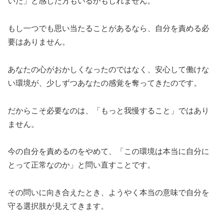
いだ」と感じた方もいるかもしれません。
もし一つでも思い当たることがあるなら、自分を責める必
要はありません。
あなたの心がおかしくなったのではなく、安心して働けな
い環境が、少しずつあなたの感覚を奪ってきたのです。
だからこそ必要なのは、「もっと我慢すること」ではあり
ません。
今の自分を責めるのをやめて、「この環境は本当に自分に
とって正常なのか」と問い直すことです。
その問いに向き合えたとき、ようやく本当の意味で自分を
守る選択肢が見えてきます。