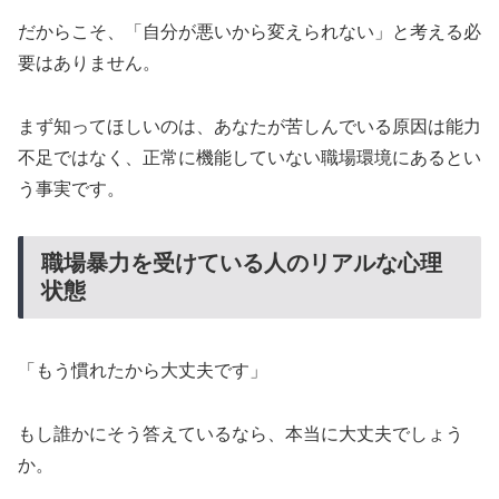
だからこそ、「自分が悪いから変えられない」と考える必
要はありません。
まず知ってほしいのは、あなたが苦しんでいる原因は能力
不足ではなく、正常に機能していない職場環境にあるとい
う事実です。
職場暴力を受けている人のリアルな心理
状態
「もう慣れたから大丈夫です」
もし誰かにそう答えているなら、本当に大丈夫でしょう
か。