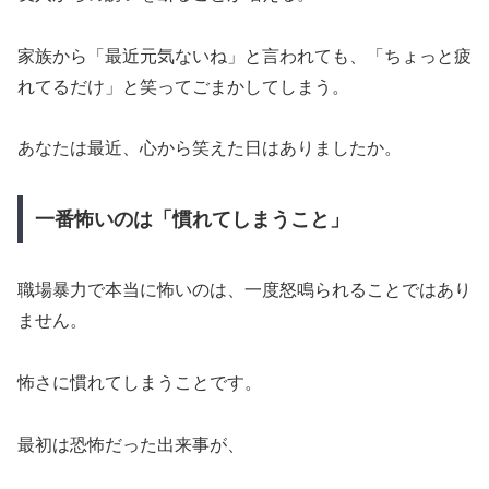
家族から「最近元気ないね」と言われても、「ちょっと疲
れてるだけ」と笑ってごまかしてしまう。
あなたは最近、心から笑えた日はありましたか。
一番怖いのは「慣れてしまうこと」
職場暴力で本当に怖いのは、一度怒鳴られることではあり
ません。
怖さに慣れてしまうことです。
最初は恐怖だった出来事が、